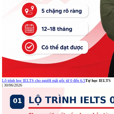
Lộ trình học IELTS cho người mất gốc từ 0 đến 6.5
Tự học IELTS
|
30/06/2026