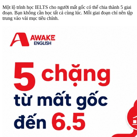
Một lộ trình học IELTS cho người mất gốc có thể chia thành 5 giai
đoạn. Bạn không cần học tất cả cùng lúc. Mỗi giai đoạn chỉ nên tập
trung vào vài mục tiêu chính.