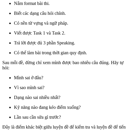
Nắm format bài thi.
Biết các dạng câu hỏi chính.
Có nền từ vựng và ngữ pháp.
Viết được Task 1 và Task 2.
Trả lời được đủ 3 phần Speaking.
Có thể làm bài trong thời gian quy định.
Sau mỗi đề, đừng chỉ xem mình được bao nhiêu câu đúng. Hãy tự
hỏi:
Mình sai ở đâu?
Vì sao mình sai?
Dạng nào sai nhiều nhất?
Kỹ năng nào đang kéo điểm xuống?
Lần sau cần sửa gì trước?
Đây là điểm khác biệt giữa luyện đề để kiểm tra và luyện đề để tiến