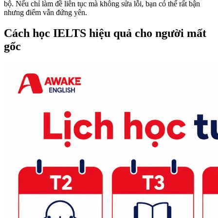
bộ. Nếu chỉ làm đề liên tục mà không sửa lỗi, bạn có thể rất bận
nhưng điểm vẫn đứng yên.
Cách học IELTS hiệu quả cho người mất
gốc