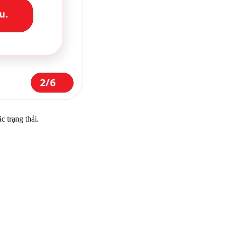
c trạng thái.