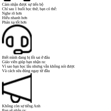
Cảm nhận được sự tiến bộ
Chỉ sau 1 buổi học thử, bạn có thể:
Nghe rõ hơn
Hiểu nhanh hơn
Phản xạ tốt hơn
Biết mình đang bị lỗi sai ở đâu
Giáo viên giúp bạn nhận ra:
Vì sao bạn học lâu nhưng vẫn không nói được
Và cách sửa đúng ngay từ đầu
Không còn sợ tiếng Anh
Bạn sẽ nhận ra: