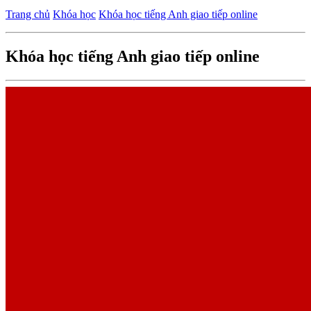
Trang chủ
Khóa học
Khóa học tiếng Anh giao tiếp online
Khóa học tiếng Anh giao tiếp online