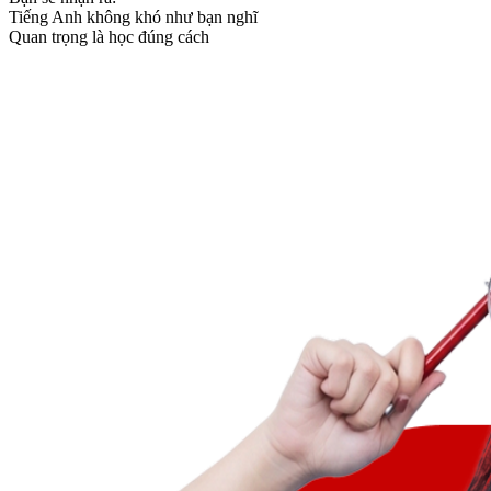
Tiếng Anh không khó như bạn nghĩ
Quan trọng là học đúng cách