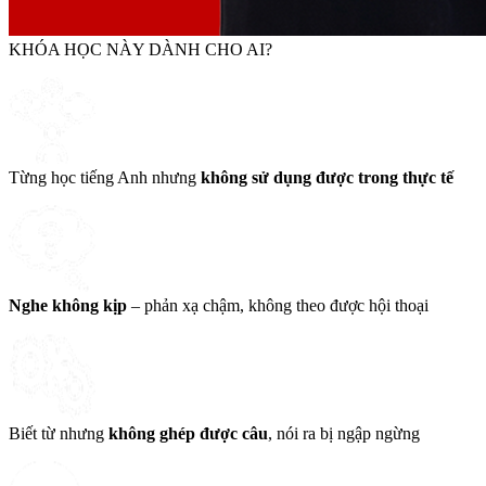
KHÓA HỌC NÀY DÀNH CHO AI?
Từng học tiếng Anh nhưng
không sử dụng được trong thực tế
Nghe không kịp
– phản xạ chậm, không theo được hội thoại
Biết từ nhưng
không ghép được câu
, nói ra bị ngập ngừng