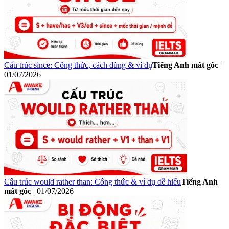
Cấu trúc since: Công thức, cách dùng & ví dụ
Tiếng Anh mất gốc
|
01/07/2026
Cấu trúc would rather than: Công thức & ví dụ dễ hiểu
Tiếng Anh
mất gốc
|
01/07/2026