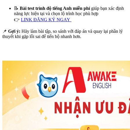
📝
Bài test trình độ tiếng Anh miễn phí
giúp bạn xác định
năng lực hiện tại và chọn lộ trình học phù hợp
👉
LINK ĐĂNG KÝ NGAY
📌
Gợi ý:
Hãy làm bài tập, so sánh với đáp án và quay lại phần lý
thuyết khi gặp lỗi sai để tiến bộ nhanh hơn.