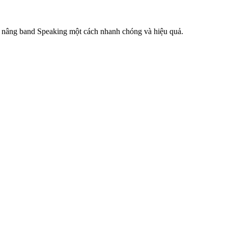
 nâng band Speaking một cách nhanh chóng và hiệu quả.