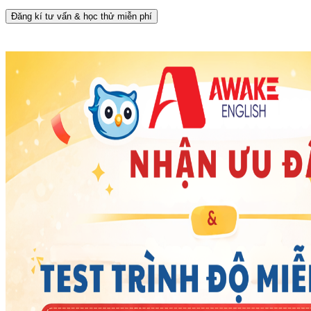
Đăng kí tư vấn & học thử miễn phí