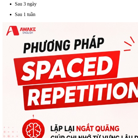
Sau 3 ngày
Sau 1 tuần