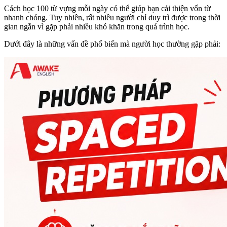
Cách học 100 từ vựng mỗi ngày có thể giúp bạn cải thiện vốn từ
nhanh chóng. Tuy nhiên, rất nhiều người chỉ duy trì được trong thời
gian ngắn vì gặp phải nhiều khó khăn trong quá trình học.
Dưới đây là những vấn đề phổ biến mà người học thường gặp phải: