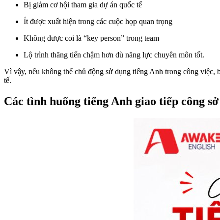
Bị giảm cơ hội tham gia dự án quốc tế
Ít được xuất hiện trong các cuộc họp quan trọng
Không được coi là “key person” trong team
Lộ trình thăng tiến chậm hơn dù năng lực chuyên môn tốt.
Vì vậy, nếu không thể chủ động sử dụng tiếng Anh trong công việc, 
tế.
Các tình huống tiếng Anh giao tiếp công sở