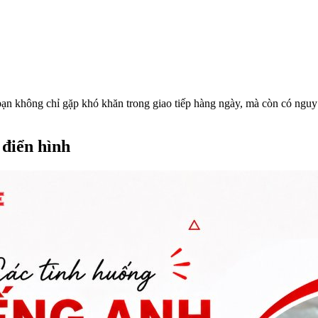
bạn không chỉ gặp khó khăn trong giao tiếp hàng ngày, mà còn có nguy
 điển hình