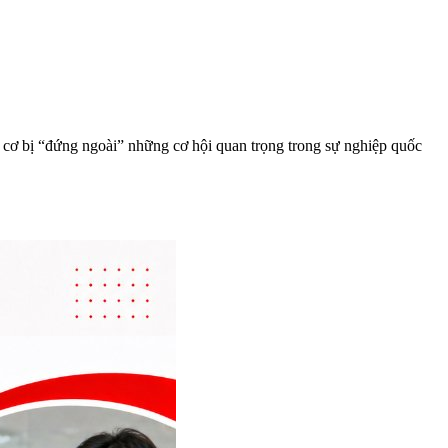
 cơ bị “đứng ngoài” những cơ hội quan trọng trong sự nghiệp quốc