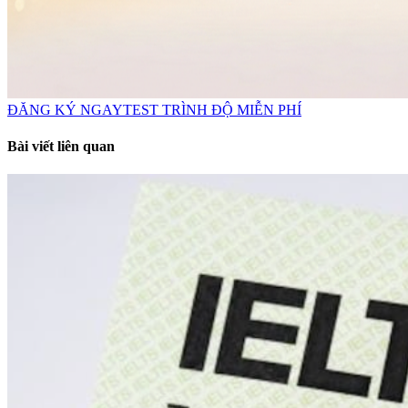
ĐĂNG KÝ NGAY
TEST TRÌNH ĐỘ MIỄN PHÍ
Bài viết liên quan