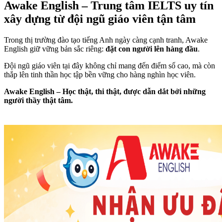
Awake English – Trung tâm IELTS uy tín
xây dựng từ đội ngũ giáo viên tận tâm
Trong thị trường đào tạo tiếng Anh ngày càng cạnh tranh, Awake
English giữ vững bản sắc riêng:
đặt con người lên hàng đầu
.
Đội ngũ giáo viên tại đây không chỉ mang đến điểm số cao, mà còn
thắp lên tinh thần học tập bền vững cho hàng nghìn học viên.
Awake English – Học thật, thi thật, được dẫn dắt bởi những
người thầy thật tâm.