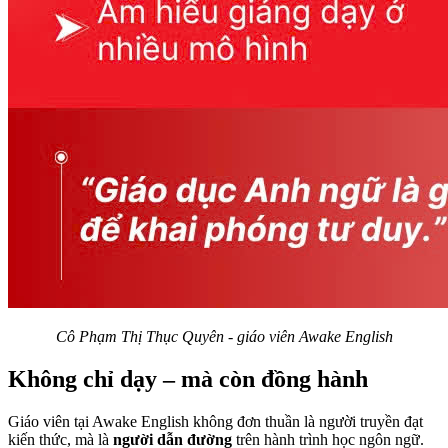
Cô Phạm Thị Thục Quyên - giáo viên Awake English
Không chỉ dạy – mà còn đồng hành
Giáo viên tại Awake English không đơn thuần là người truyền đạt
kiến thức, mà là
người dẫn đường
trên hành trình học ngôn ngữ.