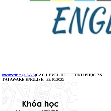
Intermediate (4.5-5.5)
CÁC LEVEL HỌC CHINH PHỤC 7.5+
TẠI AWAKE ENGLISH
|
22/10/2025