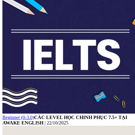
Beginner (0-3.0)
CÁC LEVEL HỌC CHINH PHỤC 7.5+ TẠI
AWAKE ENGLISH
|
22/10/2025