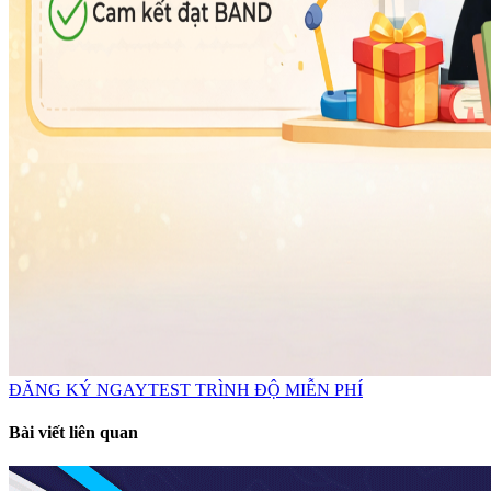
ĐĂNG KÝ NGAY
TEST TRÌNH ĐỘ MIỄN PHÍ
Bài viết liên quan