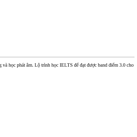
g và học phát âm. Lộ trình học IELTS để đạt được band điểm 3.0 cho