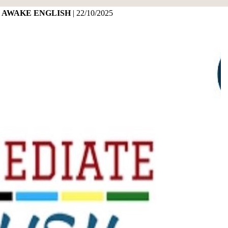
I AWAKE ENGLISH
|
22/10/2025