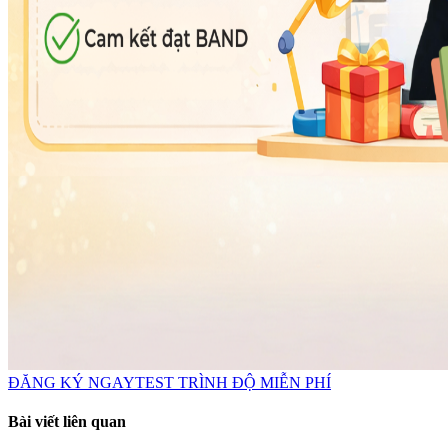
ĐĂNG KÝ NGAY
TEST TRÌNH ĐỘ MIỄN PHÍ
Bài viết liên quan