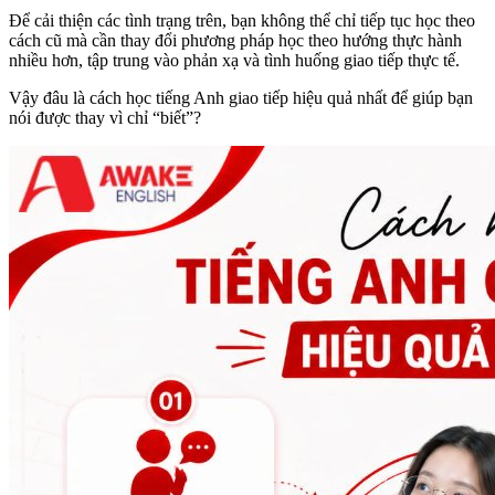
Để cải thiện các tình trạng trên, bạn không thể chỉ tiếp tục học theo
cách cũ mà cần thay đổi phương pháp học theo hướng thực hành
nhiều hơn, tập trung vào phản xạ và tình huống giao tiếp thực tế.
Vậy đâu là cách học tiếng Anh giao tiếp hiệu quả nhất để giúp bạn
nói được thay vì chỉ “biết”?