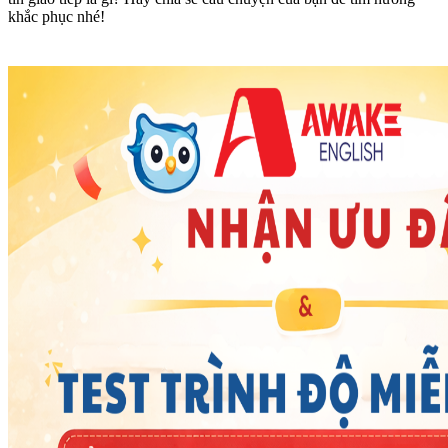
khắc phục nhé!