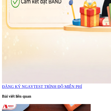
ĐĂNG KÝ NGAY
TEST TRÌNH ĐỘ MIỄN PHÍ
Bài viết liên quan