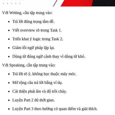
Với Writing, cần tập trung vào:
Trả lời đúng trọng tâm đề.
Viết overview rõ trong Task 1.
Triển khai ý logic trong Task 2.
Giảm lỗi ngữ pháp lặp lại.
Dùng từ đúng ngữ cảnh thay vì dùng từ khó.
Với Speaking, cần tập trung vào:
Trả lời rõ ý, không học thuộc máy móc.
Mở rộng câu trả lời bằng ví dụ.
Cải thiện phát âm và độ trôi chảy.
Luyện Part 2 đủ thời gian.
Luyện Part 3 theo hướng có quan điểm và giải thích.