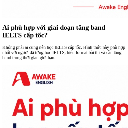
Ai phù hợp với giai đoạn tăng band
IELTS cấp tốc?
Không phải ai cũng nên học IELTS cấp tốc. Hình thức này phù hợp
nhất với người đã từng học IELTS, hiểu format bài thi và cần tăng
band trong thời gian giới hạn.