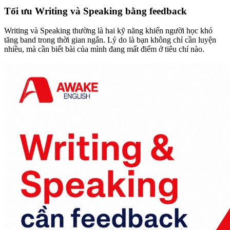
Tối ưu Writing và Speaking bằng feedback
Writing và Speaking thường là hai kỹ năng khiến người học khó
tăng band trong thời gian ngắn. Lý do là bạn không chỉ cần luyện
nhiều, mà cần biết bài của mình đang mất điểm ở tiêu chí nào.