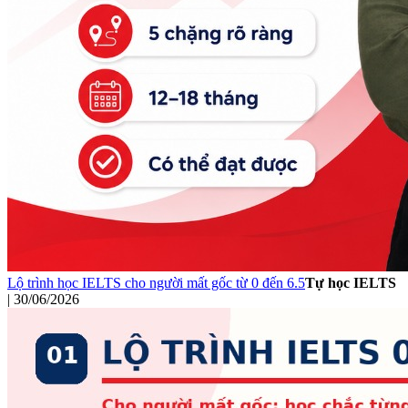
Lộ trình học IELTS cho người mất gốc từ 0 đến 6.5
Tự học IELTS
|
30/06/2026