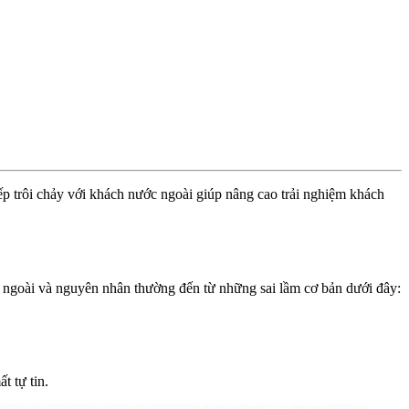
iếp trôi chảy với khách nước ngoài giúp nâng cao trải nghiệm khách
c ngoài và nguyên nhân thường đến từ những sai lầm cơ bản dưới đây:
 tự tin.