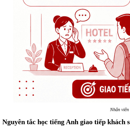
Nhân viên 
Nguyên tắc học tiếng Anh giao tiếp khách 