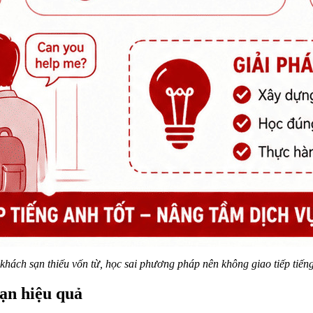
khách sạn thiếu vốn từ, học sai phương pháp nên không giao tiếp tiế
sạn hiệu quả