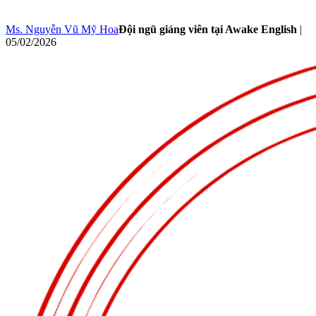
Ms. Nguyễn Vũ Mỹ Hoa
Đội ngũ giảng viên tại Awake English
|
05/02/2026