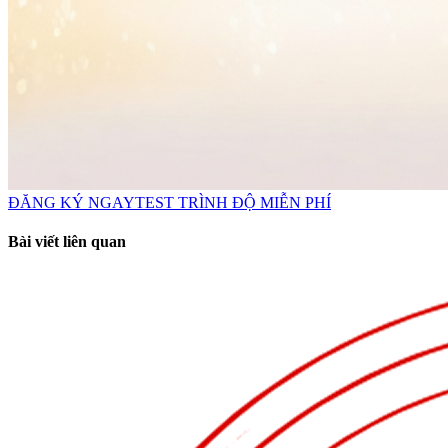
ĐĂNG KÝ NGAY
TEST TRÌNH ĐỘ MIỄN PHÍ
Bài viết liên quan