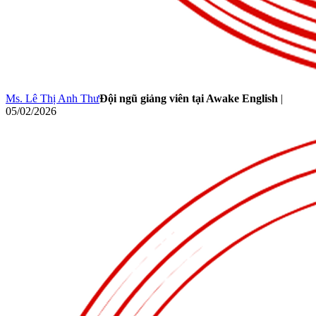
Ms. Lê Thị Anh Thư
Đội ngũ giảng viên tại Awake English
|
05/02/2026