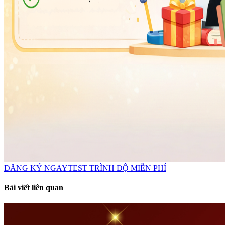
ĐĂNG KÝ NGAY
TEST TRÌNH ĐỘ MIỄN PHÍ
Bài viết liên quan