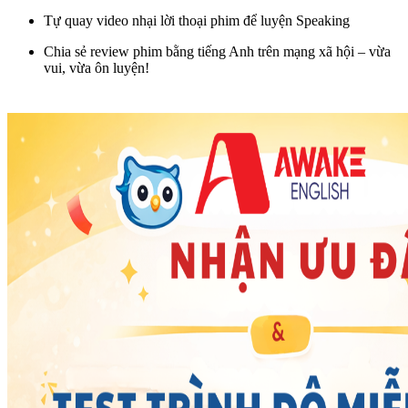
Tự quay video nhại lời thoại phim để luyện Speaking
Chia sẻ review phim bằng tiếng Anh trên mạng xã hội – vừa
vui, vừa ôn luyện!