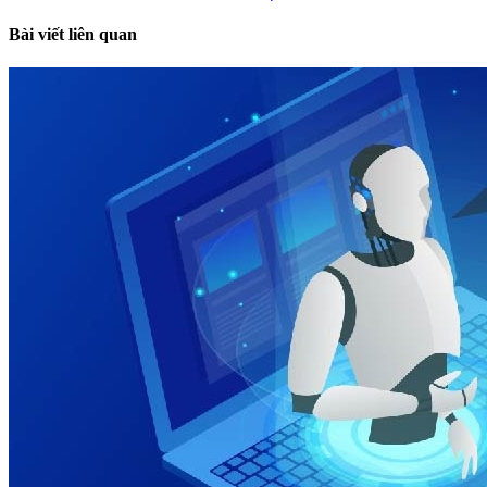
Bài viết liên quan